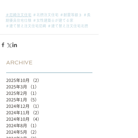
＃尼崎注文住宅
＃北摂注文住宅
＃耐震等級３
＃長
期優良住宅仕様
＃女性建築士が建てる家
＃建て替え注文住宅尼崎
＃建て替え注文住宅北摂
ARCHIVE
2025年10月
（2）
2件の記事
2025年3月
（1）
1件の記事
2025年2月
（1）
1件の記事
2025年1月
（5）
5件の記事
2024年12月
（1）
1件の記事
2024年11月
（2）
2件の記事
2024年10月
（4）
4件の記事
2024年8月
（1）
1件の記事
2024年5月
（2）
2件の記事