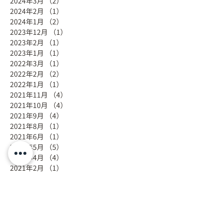
2024年3月
（2）
2件の記事
2024年2月
（1）
1件の記事
2024年1月
（2）
2件の記事
2023年12月
（1）
1件の記事
2023年2月
（1）
1件の記事
2023年1月
（1）
1件の記事
2022年3月
（1）
1件の記事
2022年2月
（2）
2件の記事
2022年1月
（1）
1件の記事
2021年11月
（4）
4件の記事
2021年10月
（4）
4件の記事
2021年9月
（4）
4件の記事
2021年8月
（1）
1件の記事
2021年6月
（1）
1件の記事
2021年5月
（5）
5件の記事
2021年4月
（4）
4件の記事
2021年2月
（1）
1件の記事
2021年1月
（3）
3件の記事
2020年12月
（7）
7件の記事
2020年11月
（3）
3件の記事
2020年9月
（1）
1件の記事
2020年8月
（6）
6件の記事