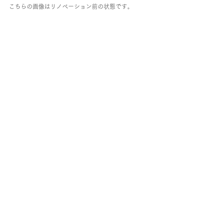
こちらの画像はリノベーション前の状態です。