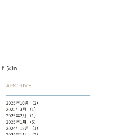
ARCHIVE
2025年10月
（2）
2件の記事
2025年3月
（1）
1件の記事
2025年2月
（1）
1件の記事
2025年1月
（5）
5件の記事
2024年12月
（1）
1件の記事
2024年11月
（2）
2件の記事