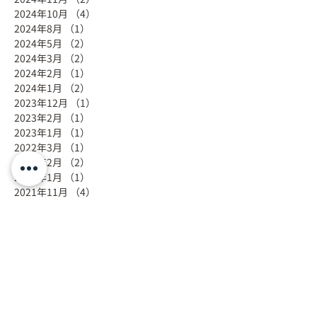
2024年10月
（4）
4件の記事
2024年8月
（1）
1件の記事
2024年5月
（2）
2件の記事
2024年3月
（2）
2件の記事
2024年2月
（1）
1件の記事
2024年1月
（2）
2件の記事
2023年12月
（1）
1件の記事
2023年2月
（1）
1件の記事
2023年1月
（1）
1件の記事
2022年3月
（1）
1件の記事
2022年2月
（2）
2件の記事
2022年1月
（1）
1件の記事
2021年11月
（4）
4件の記事
2021年10月
（4）
4件の記事
2021年9月
（4）
4件の記事
2021年8月
（1）
1件の記事
2021年6月
（1）
1件の記事
2021年5月
（5）
5件の記事
2021年4月
（4）
4件の記事
2021年2月
（1）
1件の記事
2021年1月
（3）
3件の記事