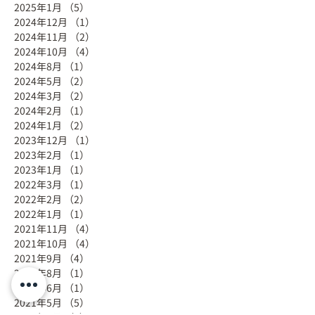
2025年1月
（5）
5件の記事
2024年12月
（1）
1件の記事
2024年11月
（2）
2件の記事
2024年10月
（4）
4件の記事
2024年8月
（1）
1件の記事
2024年5月
（2）
2件の記事
2024年3月
（2）
2件の記事
2024年2月
（1）
1件の記事
2024年1月
（2）
2件の記事
2023年12月
（1）
1件の記事
2023年2月
（1）
1件の記事
2023年1月
（1）
1件の記事
2022年3月
（1）
1件の記事
2022年2月
（2）
2件の記事
2022年1月
（1）
1件の記事
2021年11月
（4）
4件の記事
2021年10月
（4）
4件の記事
2021年9月
（4）
4件の記事
2021年8月
（1）
1件の記事
2021年6月
（1）
1件の記事
2021年5月
（5）
5件の記事