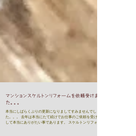
マンションスケルトンリフォームを依頼受けまし
た。。。
本当にしばらくぶりの更新になりましてすみませんでし
た。。。 去年は本当にたて続けでお仕事のご依頼を受けま
して本当にありがたい事であります。 スケルトンリフォー